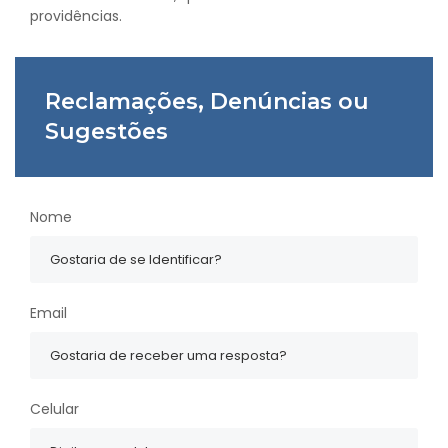
providências.
Reclamações, Denúncias ou
Sugestões
Nome
Email
Celular