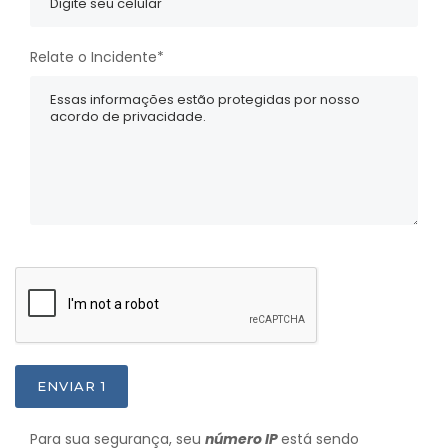
Relate o Incidente*
ENVIAR 1
Para sua segurança, seu
número IP
está sendo