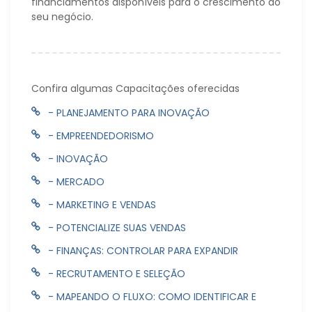
financiamentos disponíveis para o crescimento do
seu negócio.
Confira algumas Capacitações oferecidas
- PLANEJAMENTO PARA INOVAÇÃO
- EMPREENDEDORISMO
- INOVAÇÃO
- MERCADO
- MARKETING E VENDAS
- POTENCIALIZE SUAS VENDAS
- FINANÇAS: CONTROLAR PARA EXPANDIR
- RECRUTAMENTO E SELEÇÃO
- MAPEANDO O FLUXO: COMO IDENTIFICAR E