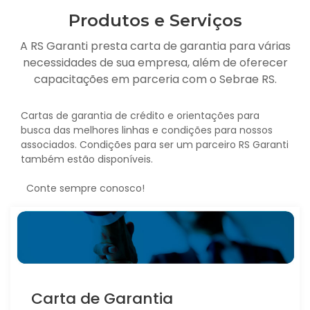
Produtos e Serviços
A RS Garanti presta carta de garantia para várias
necessidades de sua empresa, além de oferecer
capacitações em parceria com o Sebrae RS.
Cartas de garantia de crédito e orientações para
busca das melhores linhas e condições para nossos
associados. Condições para ser um parceiro RS Garanti
também estão disponíveis.
Conte sempre conosco!
Carta de Garantia