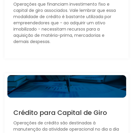
Operações que financiam investimento fixo e
capital de giro associados. Vale lembrar que essa
modalidade de crédito é bastante utilizada por
empreendedores que - ao adquirir um ativo
imobilizado - necessitam recursos para a
aquisição de matéria-prima, mercadorias e
demais despesas.
Crédito para Capital de Giro
Operações de crédito são destinadas à
manutenção da atividade operacional no dia a dia