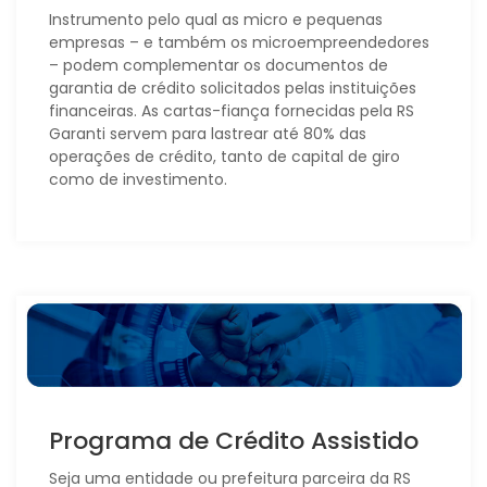
Instrumento pelo qual as micro e pequenas
empresas – e também os microempreendedores
– podem complementar os documentos de
garantia de crédito solicitados pelas instituições
financeiras. As cartas-fiança fornecidas pela RS
Garanti servem para lastrear até 80% das
operações de crédito, tanto de capital de giro
como de investimento.
Programa de Crédito Assistido
Seja uma entidade ou prefeitura parceira da RS