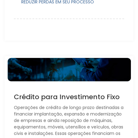
REDUZIR PERDAS EM SEU PROCESSO
Crédito para Investimento Fixo
Operações de crédito de longo prazo destinadas a
financiar implantação, expansão e modernização
de empresas e ainda reposição de máquinas,
equipamentos, móveis, utensílios e veículos, obras
civis e instalações. Essas operações financiam os