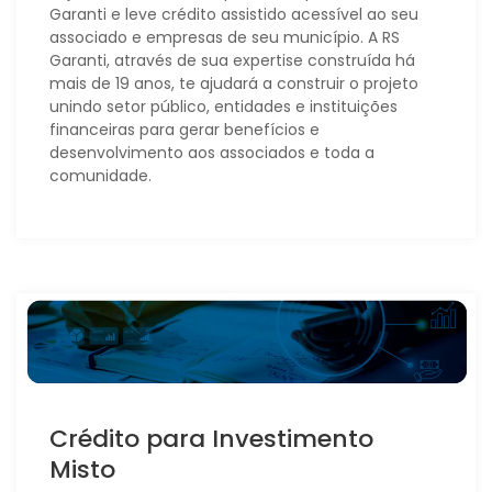
Garanti e leve crédito assistido acessível ao seu
associado e empresas de seu município. A RS
Garanti, através de sua expertise construída há
mais de 19 anos, te ajudará a construir o projeto
unindo setor público, entidades e instituições
financeiras para gerar benefícios e
desenvolvimento aos associados e toda a
comunidade.
Crédito para Investimento
Misto