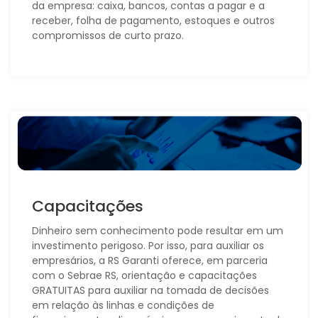
da empresa: caixa, bancos, contas a pagar e a
receber, folha de pagamento, estoques e outros
compromissos de curto prazo.
Capacitações
Dinheiro sem conhecimento pode resultar em um
investimento perigoso. Por isso, para auxiliar os
empresários, a RS Garanti oferece, em parceria
com o Sebrae RS, orientação e capacitações
GRATUITAS para auxiliar na tomada de decisões
em relação às linhas e condições de