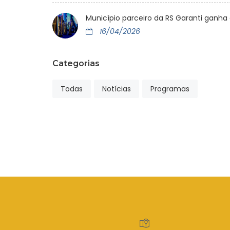
Município parceiro da RS Garanti gan
16/04/2026
Categorias
Todas
Notícias
Programas