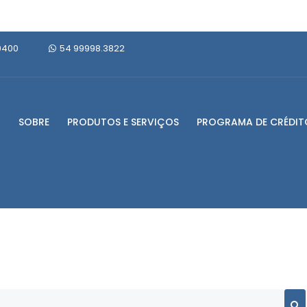
0400
54 99998.3822
SOBRE
PRODUTOS E SERVIÇOS
PROGRAMA DE CRÉDIT