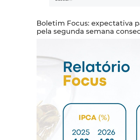
Boletim Focus: expectativa p
pela segunda semana consec