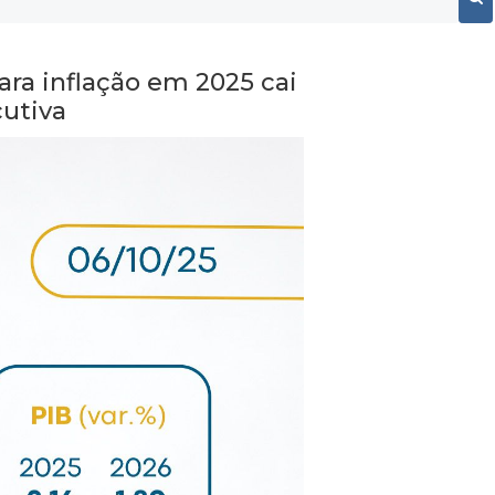
ara inflação em 2025 cai
utiva