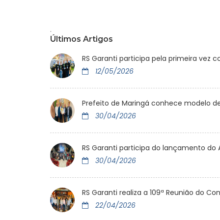
.
Últimos Artigos
RS Garanti participa pela primeira ve
12/05/2026
Prefeito de Maringá conhece modelo de c
30/04/2026
RS Garanti participa do lançamento do 
30/04/2026
RS Garanti realiza a 109ª Reunião do C
22/04/2026