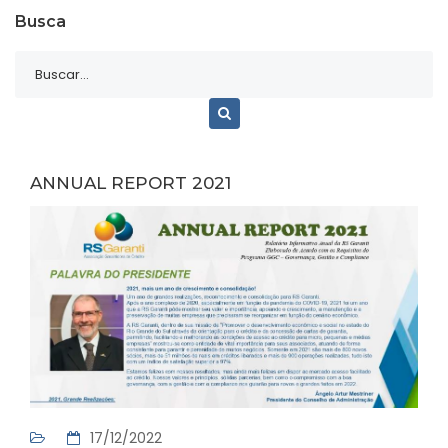
Busca
ANNUAL REPORT 2021
17/12/2022