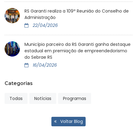
RS Garanti realiza a 109ª Reunião do Conselho de
Administração
22/04/2026
Município parceiro da RS Garanti ganha destaque
estadual em premiação de empreendedorismo
do Sebrae RS
16/04/2026
Categorias
Todas
Notícias
Programas
Voltar Blog