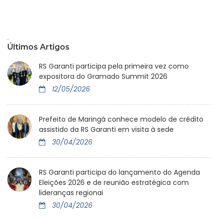
.
Últimos Artigos
RS Garanti participa pela primeira vez como
expositora do Gramado Summit 2026
12/05/2026
Prefeito de Maringá conhece modelo de crédito
assistido da RS Garanti em visita à sede
30/04/2026
RS Garanti participa do lançamento do Agenda
Eleições 2026 e de reunião estratégica com
lideranças regionai
30/04/2026